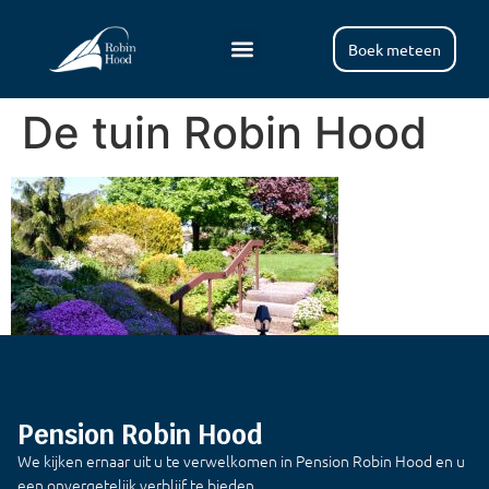
Boek meteen
De tuin Robin Hood
Pension Robin Hood
We kijken ernaar uit u te verwelkomen in Pension Robin Hood en u
een onvergetelijk verblijf te bieden.