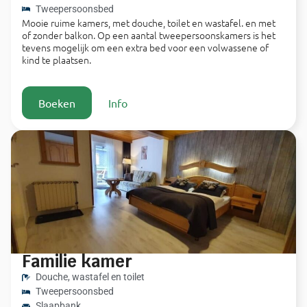
Tweepersoonsbed
Mooie ruime kamers, met douche, toilet en wastafel. en met
of zonder balkon. Op een aantal tweepersoonskamers is het
tevens mogelijk om een extra bed voor een volwassene of
kind te plaatsen.
Boeken
Info
Familie kamer
Douche, wastafel en toilet
Tweepersoonsbed
Slaapbank