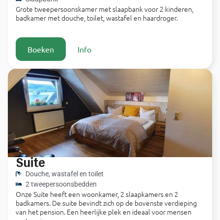
Grote tweepersoonskamer met slaapbank voor 2 kinderen,
badkamer met douche, toilet, wastafel en haardroger.
Boeken
Info
Suite
Douche, wastafel en toilet
2 tweepersoonsbedden
Onze Suite heeft een woonkamer, 2 slaapkamers en 2
badkamers. De suite bevindt zich op de bovenste verdieping
van het pension. Een heerlijke plek en ideaal voor mensen