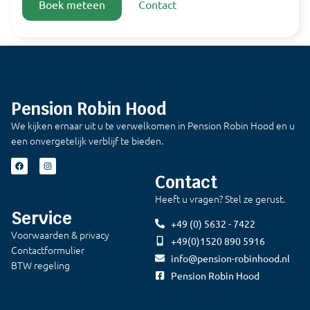
Boek meteen
Contact
Pension Robin Hood
We kijken ernaar uit u te verwelkomen in Pension Robin Hood en u
een onvergetelijk verblijf te bieden.
Contact
Heeft u vragen? Stel ze gerust.
Service
+49 (0) 5632 - 7422
Voorwaarden & privacy
+49(0)1520 890 5916
Contactformulier
info@pension-robinhood.nl
BTW regeling
Pension Robin Hood