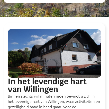
In het levendige hart
van Willingen
Binnen slechts vijf minuten rijden bevindt u zich in
het levendige hart van Willingen, waar activiteiten en
gezelligheid hand in hand gaan. Voor de