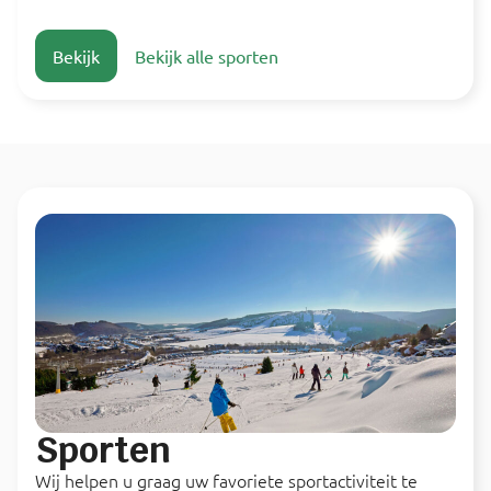
Bekijk
Bekijk alle sporten
Sporten
Wij helpen u graag uw favoriete sportactiviteit te