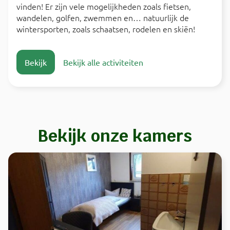
vinden! Er zijn vele mogelijkheden zoals fietsen,
wandelen, golfen, zwemmen en… natuurlijk de
wintersporten, zoals schaatsen, rodelen en skiën!
Bekijk
Bekijk alle activiteiten
Bekijk onze kamers