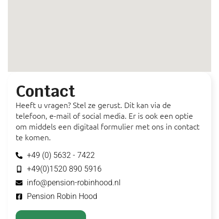
Contact
Heeft u vragen? Stel ze gerust. Dit kan via de
telefoon, e-mail of social media. Er is ook een optie
om middels een digitaal formulier met ons in contact
te komen.
+49 (0) 5632 - 7422
+49(0)1520 890 5916
info@pension-robinhood.nl
Pension Robin Hood