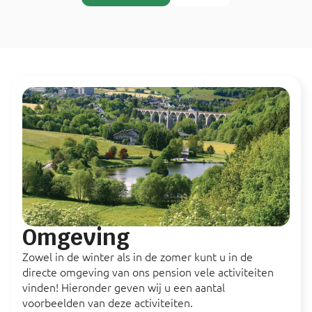
Omgeving
Zowel in de winter als in de zomer kunt u in de
directe omgeving van ons pension vele activiteiten
vinden! Hieronder geven wij u een aantal
voorbeelden van deze activiteiten.