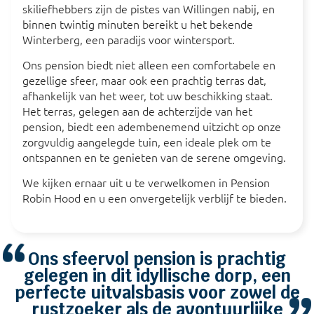
skiliefhebbers zijn de pistes van Willingen nabij, en
binnen twintig minuten bereikt u het bekende
Winterberg, een paradijs voor wintersport.
Ons pension biedt niet alleen een comfortabele en
gezellige sfeer, maar ook een prachtig terras dat,
afhankelijk van het weer, tot uw beschikking staat.
Het terras, gelegen aan de achterzijde van het
pension, biedt een adembenemend uitzicht op onze
zorgvuldig aangelegde tuin, een ideale plek om te
ontspannen en te genieten van de serene omgeving.
We kijken ernaar uit u te verwelkomen in Pension
Robin Hood en u een onvergetelijk verblijf te bieden.
“
Ons sfeervol pension is prachtig
“
gelegen in dit idyllische dorp, een
perfecte uitvalsbasis voor zowel de
rustzoeker als de avontuurlijke