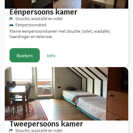
Eénpersoons kamer
Douche, wastafel en toilet
Eenpersoonsbed
Kleine eenpersoonskamer met douche, toilet, wastafel,
haardroger en televisie.
Boeken
Info
Tweepersoons kamer
Douche, wastafel en toilet