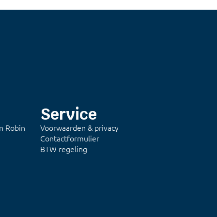
Service
on Robin
Voorwaarden & privacy
Contactformulier
BTW regeling