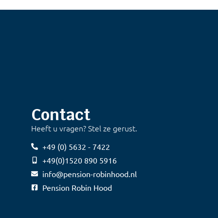
Contact
Heeft u vragen? Stel ze gerust.
+49 (0) 5632 - 7422
+49(0)1520 890 5916
info@pension-robinhood.nl
Pension Robin Hood