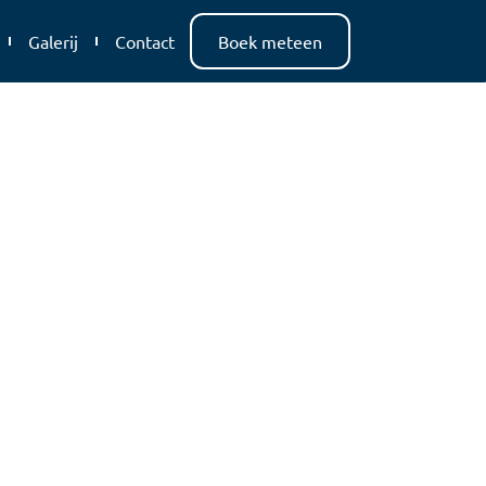
Galerij
Contact
Boek meteen