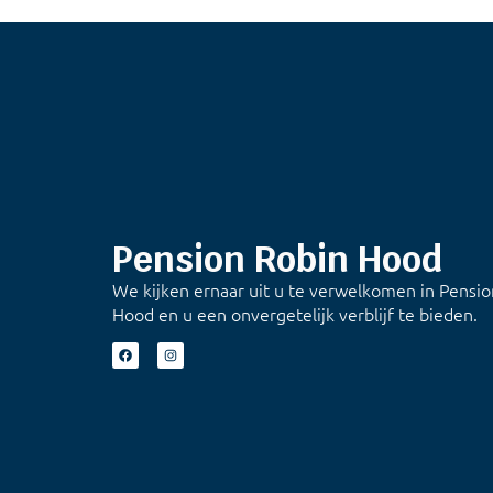
Pension Robin Hood
We kijken ernaar uit u te verwelkomen in Pensi
Hood en u een onvergetelijk verblijf te bieden.