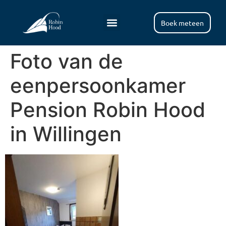
Boek meteen
Foto van de
eenpersoonkamer
Pension Robin Hood
in Willingen