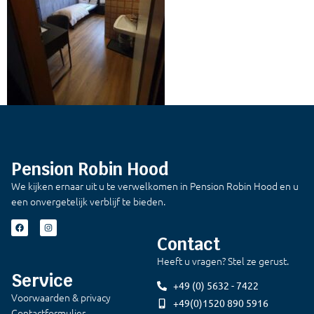
Pension Robin Hood
We kijken ernaar uit u te verwelkomen in Pension Robin Hood en u
een onvergetelijk verblijf te bieden.
Contact
Heeft u vragen? Stel ze gerust.
Service
+49 (0) 5632 - 7422
Voorwaarden & privacy
+49(0)1520 890 5916
Contactformulier