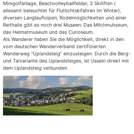
Minigolfanlage, Beachvolleyballfelder, 3 Skiliften (
allesamt beleuchtet für Flutlichtskifahren im Winter),
diversen Langlaufloipen, Rodelmöglichkeiten und einer
Reithalle gibt es noch drei Museen: Das Milchmuhseum,
das Heimatmuseum und das Curioseum.
Als Wanderer haben Sie die Möglichkeit, direkt in den
vom deutschen Wanderverband zertifizierten
Wanderweg “Uplandsteig” einzusteigen. Durch die Berg-
und Talvariante des Uplandsteiges, ist Usseln direkt mit
dem Uplandsteig verbunden.