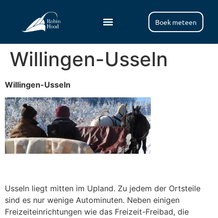
Boek meteen
Willingen-Usseln
Willingen-Usseln
Usseln liegt mitten im Upland. Zu jedem der Ortsteile
sind es nur wenige Autominuten. Neben einigen
Freizeiteinrichtungen wie das Freizeit-Freibad, die