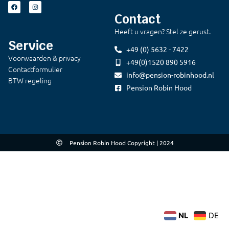
Contact
Heeft u vragen? Stel ze gerust.
Service
+49 (0) 5632 - 7422
Voorwaarden & privacy
+49(0)1520 890 5916
Contactformulier
info@pension-robinhood.nl
BTW regeling
Pension Robin Hood
Pension Robin Hood Copyright | 2024
NL
DE