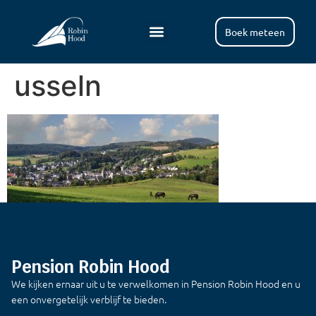
Boek meteen
usseln
Pension Robin Hood
We kijken ernaar uit u te verwelkomen in Pension Robin Hood en u
een onvergetelijk verblijf te bieden.