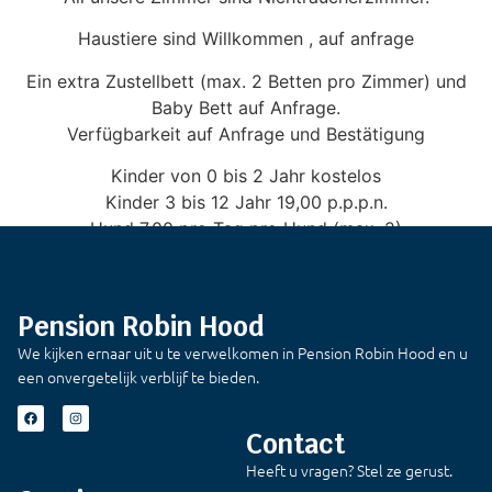
Haustiere sind Willkommen , auf anfrage
Ein extra Zustellbett (max. 2 Betten pro Zimmer) und
Baby Bett auf Anfrage.
Verfügbarkeit auf Anfrage und Bestätigung
Kinder von 0 bis 2 Jahr kostelos
Kinder 3 bis 12 Jahr 19,00 p.p.p.n.
Hund 7,00 pro Tag pro Hund (max. 2)
Pension Robin Hood
We kijken ernaar uit u te verwelkomen in Pension Robin Hood en u
een onvergetelijk verblijf te bieden.
Contact
Heeft u vragen? Stel ze gerust.