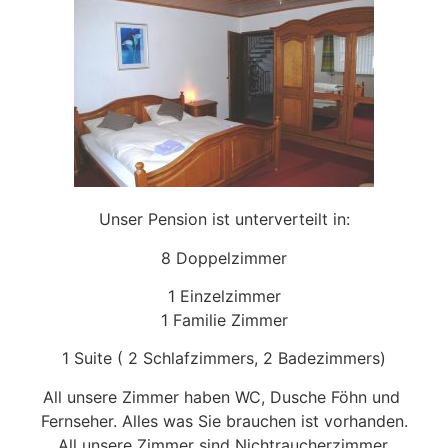
Unser Pension ist unterverteilt in:
8 Doppelzimmer
1 Einzelzimmer
1 Familie Zimmer
1 Suite ( 2 Schlafzimmers, 2 Badezimmers)
All unsere Zimmer haben WC, Dusche Föhn und
Fernseher. Alles was Sie brauchen ist vorhanden.
All unsere Zimmer sind Nichtraucherzimmer.